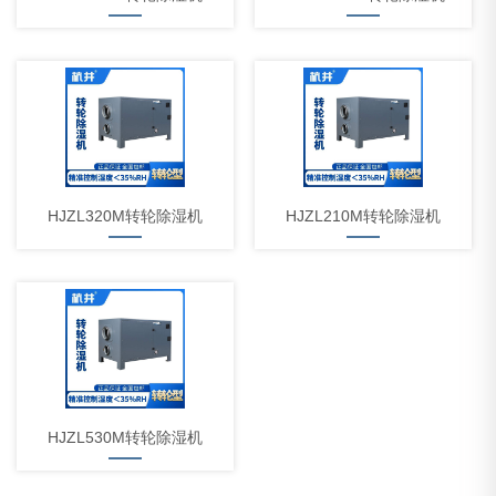
HJZL320M转轮除湿机
HJZL210M转轮除湿机
HJZL530M转轮除湿机