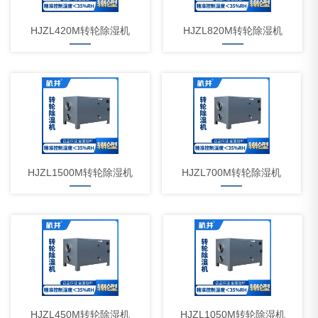
HJZL420M转轮除湿机
HJZL820M转轮除湿机
HJZL1500M转轮除湿机
HJZL700M转轮除湿机
HJZL450M转轮除湿机
HJZL1050M转轮除湿机