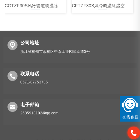
CGTZF30S风冷管道调温除湿空调机组
CFTZF30S风冷调温除湿空调机组
公司地址
浙江省杭州市余杭区中泰工业园绿泰路3号
CGTZF120S风冷管道调温除湿空调机组
联系电话
0571-87753735
电子邮箱
2685913102@qq.com