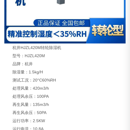
杭井HJZL420M转轮除湿机
型号：HJZL420M
品牌：杭井
除湿量：1.5kg/H
测试工况：20°C60%RH
处理风量：420m3/h
处理风余压：100PA
再生风量：135m3/h
再生风余压：50PA
运行功率：2.5KW
运行电流：10.8A