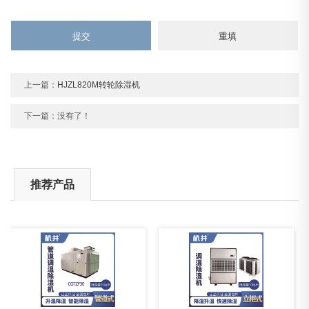
上一篇：
HJZL820M转轮除湿机
下一篇：没有了！
推荐产品