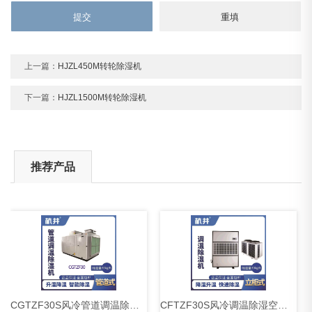
上一篇：
HJZL450M转轮除湿机
下一篇：
HJZL1500M转轮除湿机
推荐产品
CGTZF30S风冷管道调温除湿空调机组
CFTZF30S风冷调温除湿空调机组