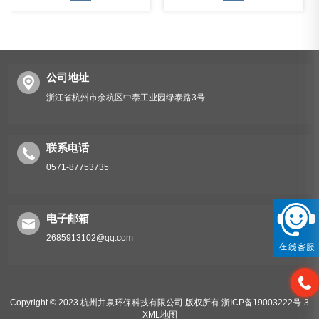
公司地址
浙江省杭州市余杭区中泰工业园绿泰路3号
CGTZF120S风冷管道调温除湿空调机组
联系电话
0571-87753735
电子邮箱
2685913102@qq.com
Copyright © 2023 杭州井泉环保科技有限公司 版权所有
浙ICP备19003222号-3
XML地图