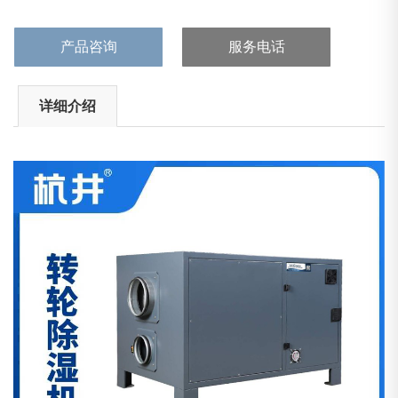
电流：1...
产品咨询
服务电话
详细介绍