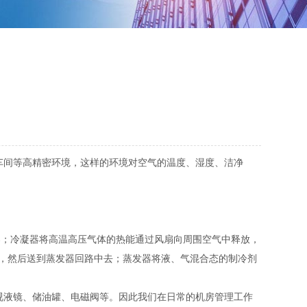
车间等高精密环境，这样的环境对空气的温度、湿度、洁净
器；冷凝器将高温高压气体的热能通过风扇向周围空气中释放，
，然后送到蒸发器回路中去；蒸发器将液、气混合态的制冷剂
视液镜、储油罐、电磁阀等。因此我们在日常的机房管理工作