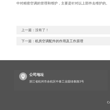
中对精密空调的管理和维护，主要是针对以上部件去维护的。
上一篇：没有了！
下一篇：
机房空调配件的作用及工作原理
公司地址
浙江省杭州市余杭区中泰工业园绿泰路3号
C