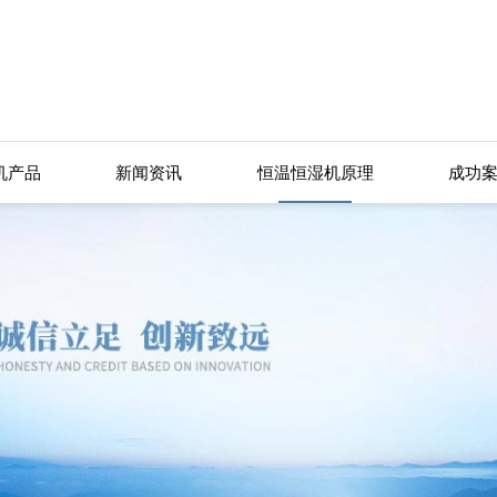
机产品
新闻资讯
恒温恒湿机原理
成功