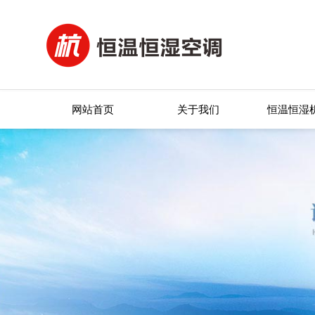
网站首页
关于我们
恒温恒湿