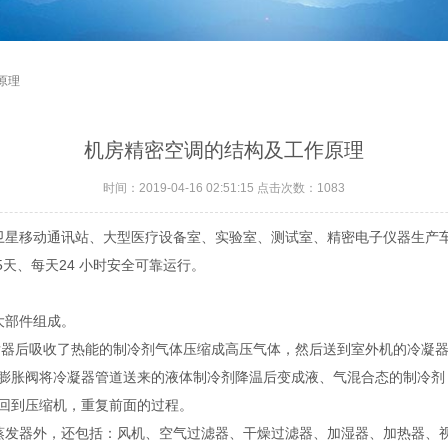
原理
机房精密空调的结构及工作原理
时间：2019-04-16 02:51:15 点击次数：1083
星移动通讯站、大型医疗设备室、实验室、测试室、精密电子仪器生产
5天、每天24 小时安全可靠运行。
大部件组成。
发器后吸收了热能的制冷剂气体压缩成高压气体，然后送到室外机的冷凝
膨胀阀将冷凝器管道送来的液体制冷剂降温后变成液、气混合态的制冷剂
回到压缩机，重复前面的过程。
发器外，还包括：风机、空气过滤器、干燥过滤器、加湿器、加热器、