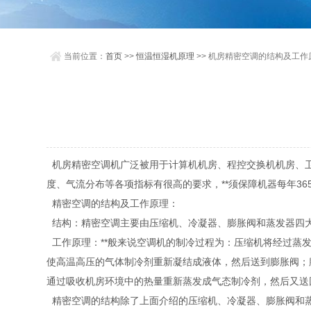
当前位置：
首页
>>
恒温恒湿机原理
>> 机房精密空调的结构及工作
机房精密空调机广泛被用于计算机机房、程控交换机机房、卫
度、气流分布等各项指标有很高的要求，**须保障机器每年36
精密空调的结构及工作原理：
结构：精密空调主要由压缩机、冷凝器、膨胀阀和蒸发器四
工作原理：**般来说空调机的制冷过程为：压缩机将经过蒸
使高温高压的气体制冷剂重新凝结成液体，然后送到膨胀阀；
通过吸收机房环境中的热量重新蒸发成气态制冷剂，然后又送
精密空调的结构除了上面介绍的压缩机、冷凝器、膨胀阀和蒸