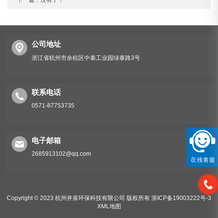
下一篇：没有了！
公司地址
浙江省杭州市余杭区中泰工业园绿泰路3号
联系电话
0571-87753735
电子邮箱
2685913102@qq.com
Copyright © 2023 杭州井泉环保科技有限公司 版权所有
浙ICP备19003222号-3
XML地图