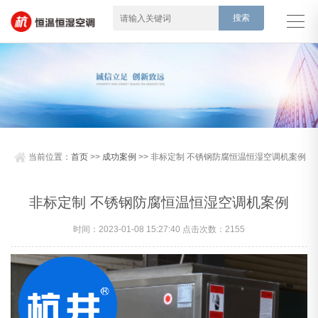
当前位置：
首页
>>
成功案例
>> 非标定制 不锈钢防腐恒温恒湿空调机案例
非标定制 不锈钢防腐恒温恒湿空调机案例
时间：2023-01-08 15:27:40 点击次数：2155