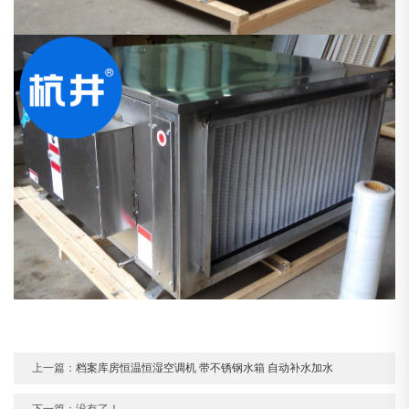
上一篇：
档案库房恒温恒湿空调机 带不锈钢水箱 自动补水加水