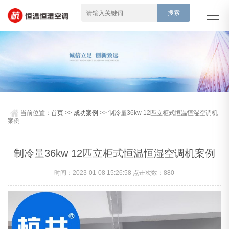
当前位置：
首页
>>
成功案例
>> 制冷量36kw 12匹立柜式恒温恒湿空调机
案例
制冷量36kw 12匹立柜式恒温恒湿空调机案例
时间：2023-01-08 15:26:58 点击次数：880